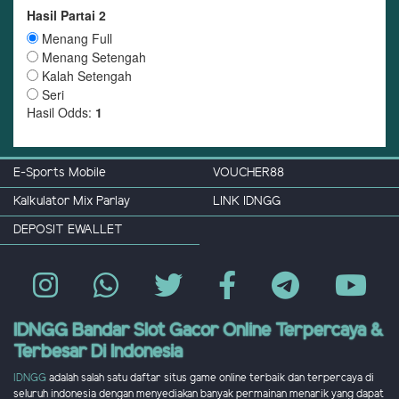
E-Sports Mobile
VOUCHER88
Kalkulator Mix Parlay
LINK IDNGG
DEPOSIT EWALLET
IDNGG Bandar Slot Gacor Online Terpercaya &
Terbesar Di Indonesia
IDNGG
adalah salah satu daftar situs game online terbaik dan terpercaya di
seluruh indonesia dengan menyediakan banyak permainan menarik yang dapat